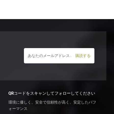
QRコードをスキャンしてフォローしてください
環境に優しく、安全で信頼性が高く、安定したパフ
ォーマンス