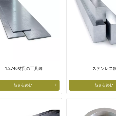
1.2746材質の工具鋼
ステンレス
続きを読む
続きを読む