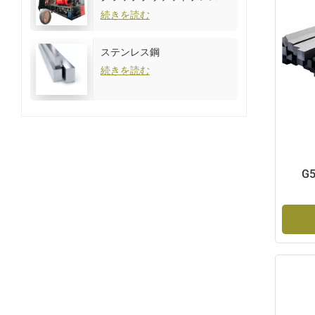
続きを読む
ステンレス鋼
続きを読む
G