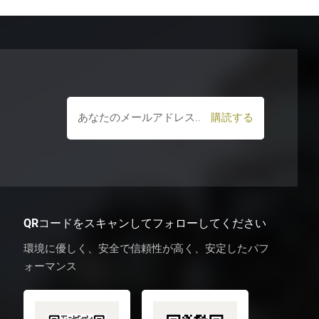
QRコードをスキャンしてフォローしてください
環境に優しく、安全で信頼性が高く、安定したパフ
ォーマンス