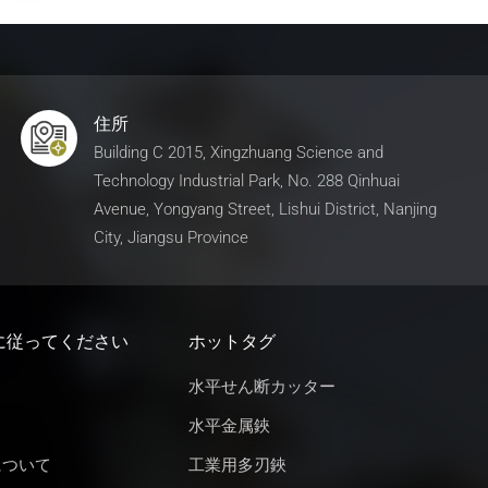
住所
Building C 2015, Xingzhuang Science and
Technology Industrial Park, No. 288 Qinhuai
Avenue, Yongyang Street, Lishui District, Nanjing
City, Jiangsu Province
に従ってください
ホットタグ
水平せん断カッター
水平金属鋏
について
工業用多刃鋏