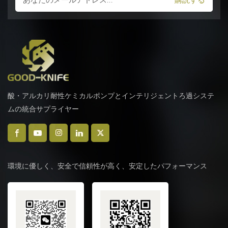
酸・アルカリ耐性ケミカルポンプとインテリジェントろ過システ
ムの統合サプライヤー
環境に優しく、安全で信頼性が高く、安定したパフォーマンス