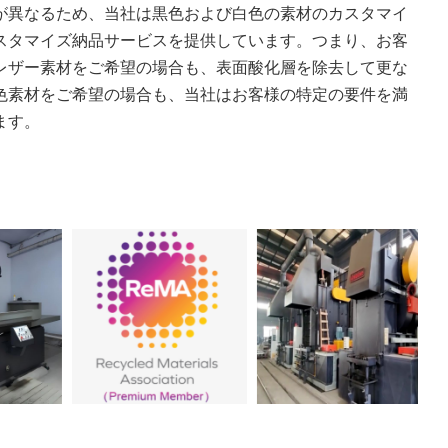
が異なるため、当社は黒色および白色の素材のカスタマイ
スタマイズ納品サービスを提供しています。つまり、お客
レザー素材をご希望の場合も、表面酸化層を除去して更な
色素材をご希望の場合も、当社はお客様の特定の要件を満
ます。