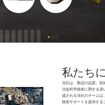
私たち
当社は、製品の品質、技
冶金科学技術に関する深
成される当社のチームは
技術サポートを提供する