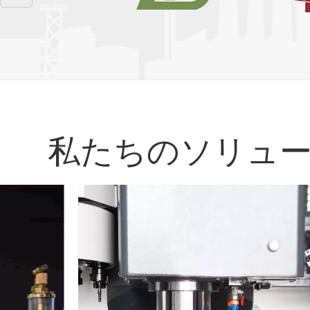
私たちのソリュ