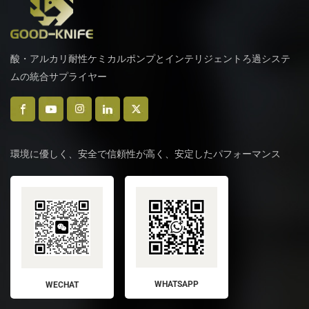
酸・アルカリ耐性ケミカルポンプとインテリジェントろ過システ
ムの統合サプライヤー
環境に優しく、安全で信頼性が高く、安定したパフォーマンス
WHATSAPP
WECHAT