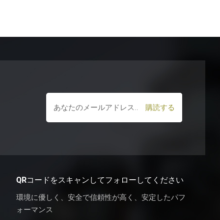
QRコードをスキャンしてフォローしてください
環境に優しく、安全で信頼性が高く、安定したパフ
ォーマンス